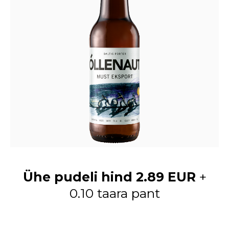
Ühe pudeli hind 2.89 EUR
+
0.10 taara pant